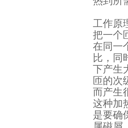
热到所
工作原
把一个
在同一
比，同
下产生
匝的次
而产生
这种加
是要确
属磁屑