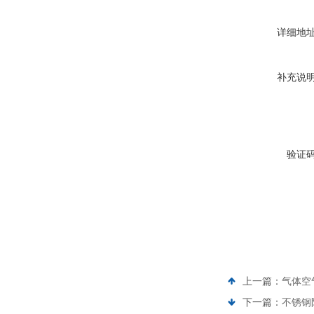
详细地
补充说
验证
上一篇：
气体空
下一篇：
不锈钢