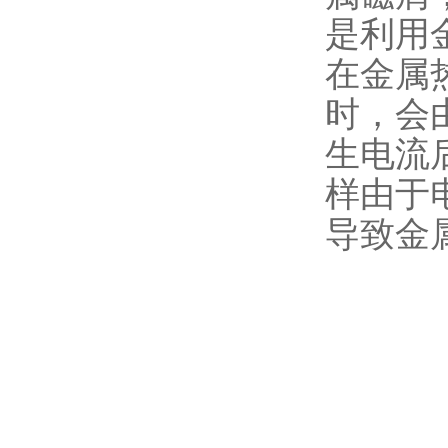
是利用
在金属
时，会
生电流
样由于
导致金