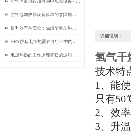
对气体流进行加热的电加热设备 - 空气型电加热器维护规范
空气电加热器设备简单的故障排除方法
提升效率与安全：隔爆型电加热器保养全攻略
详细说明：
HRY护套电加热器在各行业中的作用如下
氢气干
电加热器的工作原理和它的运用范围
技术特
1、能
只有50
2、效率
3、升