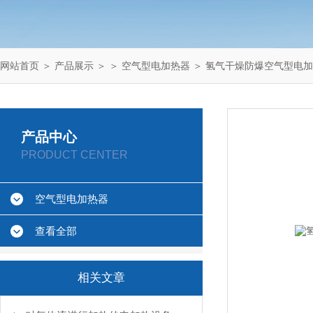
网站首页
＞
产品展示
＞ ＞
空气型电加热器
＞ 氢气干燥防爆空气型电
产品中心
PRODUCT CENTER
空气型电加热器
查看全部
相关文章