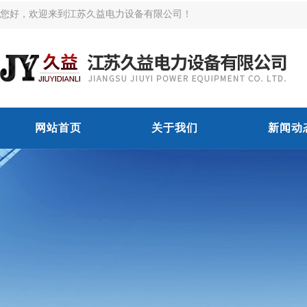
您好，欢迎来到江苏久益电力设备有限公司！
网站首页
关于我们
新闻动