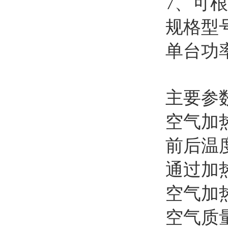
7、可
规格型
单台功率
主要参
空气加
前后温
通过加热
空气加
空气质量