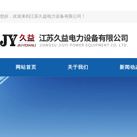
您好，欢迎来到江苏久益电力设备有限公司！
网站首页
关于我们
新闻动