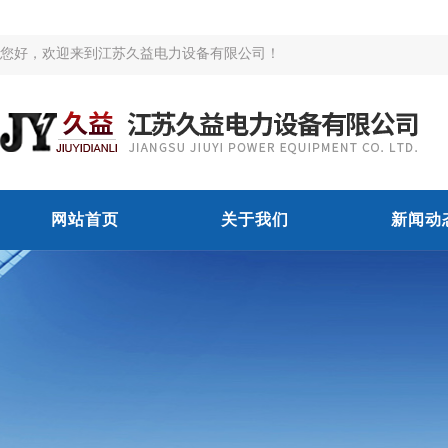
您好，欢迎来到江苏久益电力设备有限公司！
网站首页
关于我们
新闻动