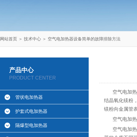
网站首页
＞
技术中心
＞ 空气电加热器设备简单的故障排除方法
产品中心
PRODUCT CENTER
空气电加热
管状电加热器
结晶氧化镁粉
镁粉向金属管表
护套式电加热器
空气电加热
隔爆型电加热器
空气电加热