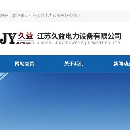
您好，欢迎来到江苏久益电力设备有限公司！
网站首页
关于我们
新闻动