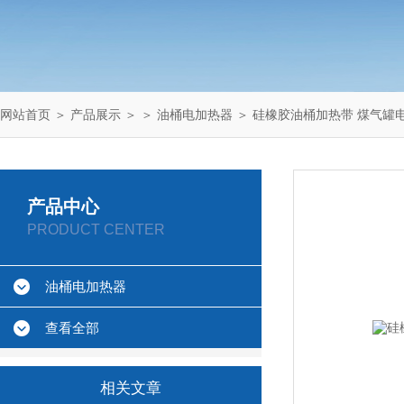
网站首页
＞
产品展示
＞ ＞
油桶电加热器
＞ 硅橡胶油桶加热带 煤气罐
产品中心
PRODUCT CENTER
油桶电加热器
查看全部
相关文章