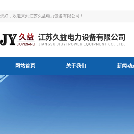
您好，欢迎来到江苏久益电力设备有限公司！
网站首页
关于我们
新闻动