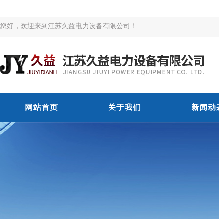
您好，欢迎来到江苏久益电力设备有限公司！
网站首页
关于我们
新闻动