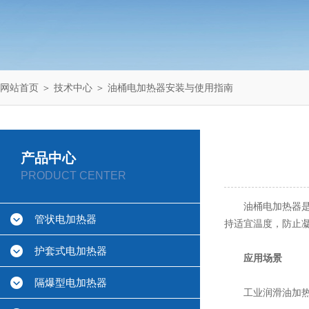
网站首页
＞
技术中心
＞ 油桶电加热器安装与使用指南
产品中心
PRODUCT CENTER
油桶电加热器是一
管状电加热器
持适宜温度，防止
护套式电加热器
应用场景
隔爆型电加热器
工业润滑油加热：