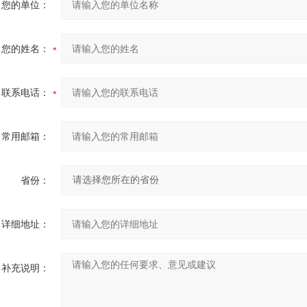
您的单位：
您的姓名：
联系电话：
常用邮箱：
省份：
详细地址：
补充说明：