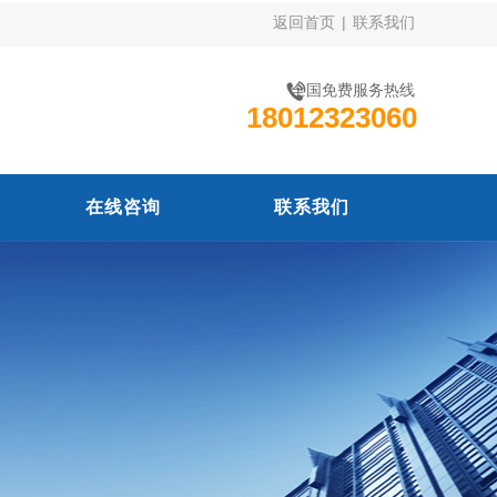
返回首页
|
联系我们
全国免费服务热线
18012323060
在线咨询
联系我们