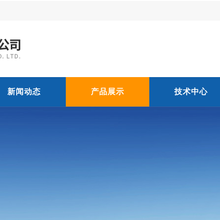
新闻动态
产品展示
技术中心