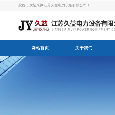
您好，欢迎来到江苏久益电力设备有限公司！
网站首页
关于我们