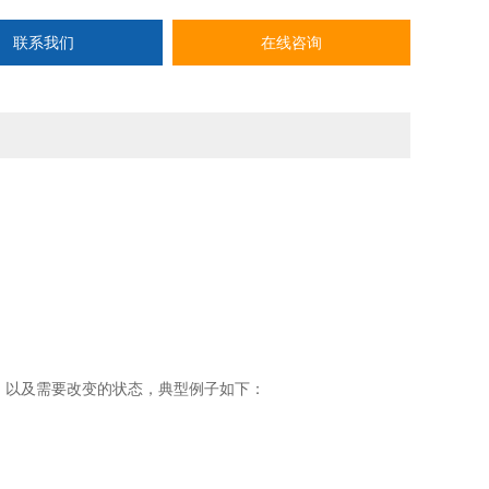
联系我们
在线咨询
，以及需要改变的状态，典型例子如下：