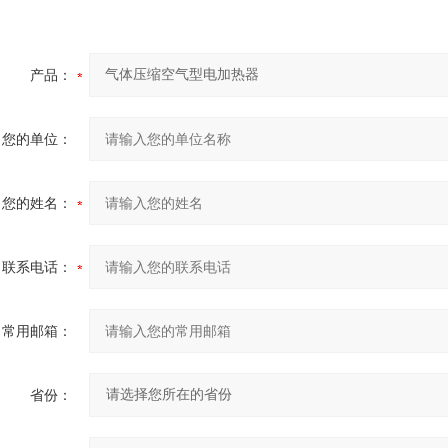
产品：
您的单位：
您的姓名：
联系电话：
常用邮箱：
省份：