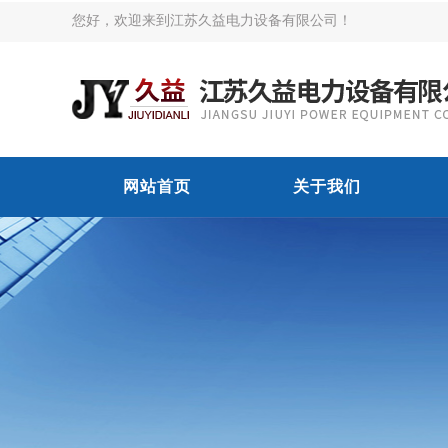
您好，欢迎来到江苏久益电力设备有限公司！
网站首页
关于我们