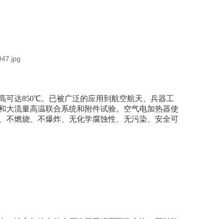
可达850℃。已被广泛的应用到航空航天、兵器工
和大流量高温联合系统和附件试验。空气电加热器使
、不燃烧、不爆炸、无化学腐蚀性、无污染、安全可