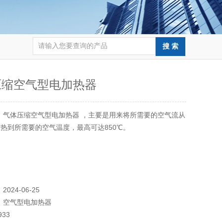
压缩空气型电加热器
：
气体压缩空气型电加热器 ，主要是用来将所需要的空气流从
热到所需要的空气温度，最高可达850℃。
：
2024-06-25
：
空气型电加热器
933