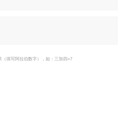
果（填写阿拉伯数字），如：三加四=7