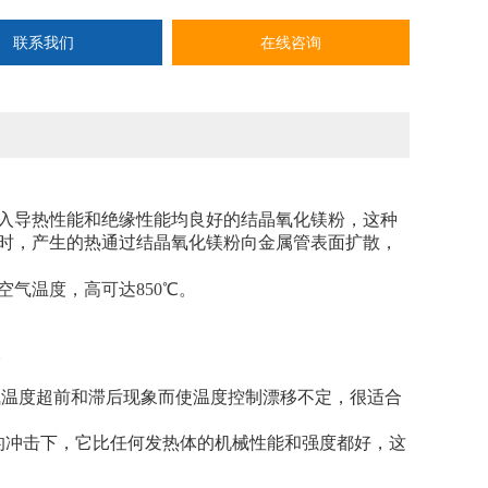
联系我们
在线咨询
入导热性能和绝缘性能均良好的结晶氧化镁粉，这种
时，产生的热通过结晶氧化镁粉向金属管表面扩散，
气温度，高可达850℃。
。
空气温度超前和滞后现象而使温度控制漂移不定，很适合
的冲击下，它比任何发热体的机械性能和强度都好，这