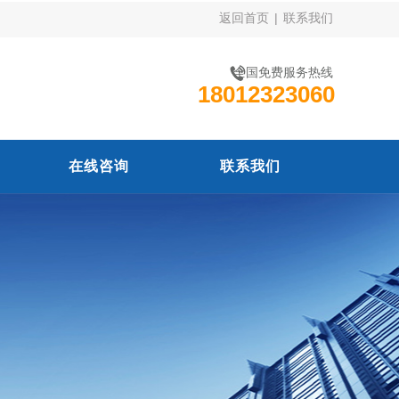
返回首页
|
联系我们
全国免费服务热线
18012323060
在线咨询
联系我们