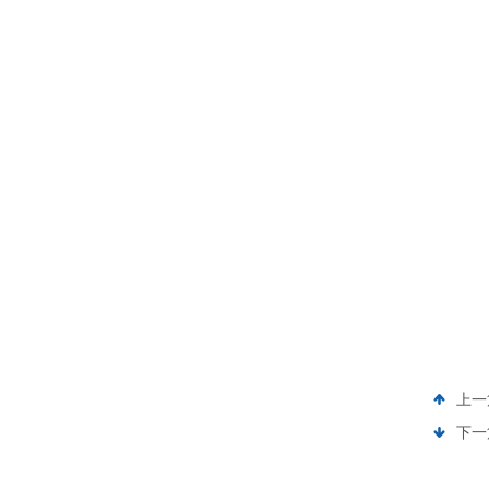
上一
下一