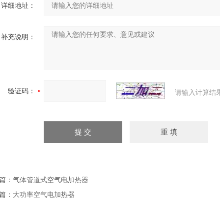
详细地址：
补充说明：
验证码：
请输入计算结
篇：
气体管道式空气电加热器
篇：
大功率空气电加热器