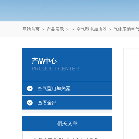
网站首页
＞
产品展示
＞ ＞
空气型电加热器
＞ 气体压缩空
产品中心
PRODUCT CENTER
空气型电加热器
查看全部
相关文章