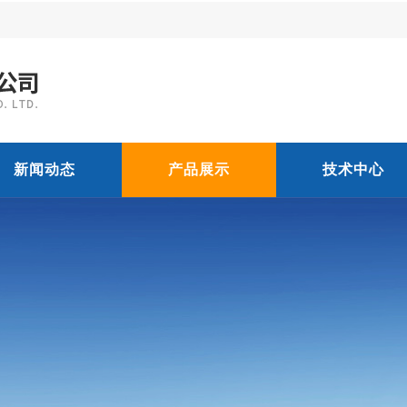
新闻动态
产品展示
技术中心