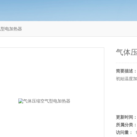
气型电加热器
气体
简要描述
初始温度加
更新时间
所属分类
访问量：