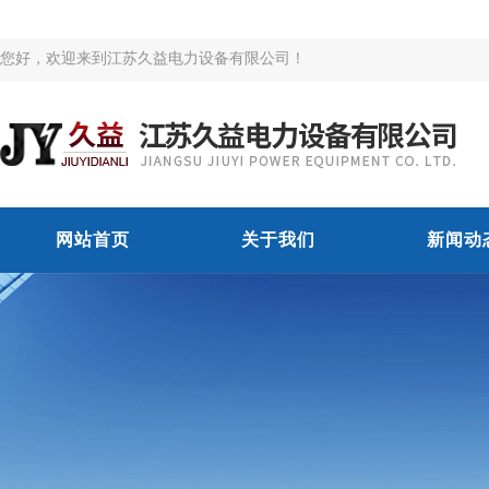
您好，欢迎来到江苏久益电力设备有限公司！
网站首页
关于我们
新闻动