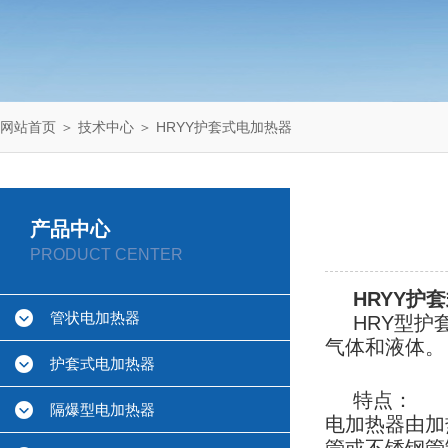
网站首页
＞
技术中心
＞ HRYY护套式电加热器
产品中心
PRODUCT CENTER
HRYY护
管状电加热器
HRY型
气体和液体。
护套式电加热器
特点：
隔爆型电加热器
电加热器由加