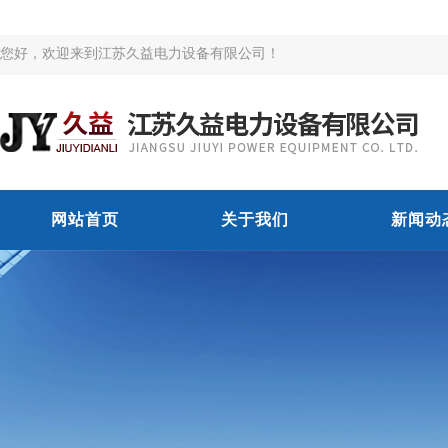
您好，欢迎来到江苏久益电力设备有限公司！
网站首页
关于我们
新闻动