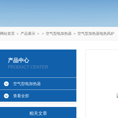
网站首页
＞
产品展示
＞ ＞
空气型电加热器
＞ 空气型加热器电热风炉
产品中心
PRODUCT CENTER
空气型电加热器
查看全部
相关文章