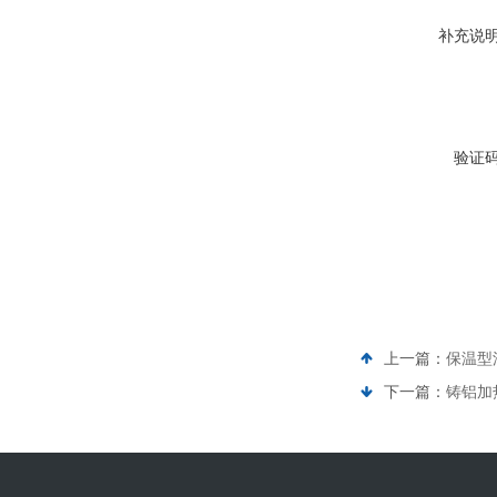
补充说
验证
上一篇：
保温型
下一篇：
铸铝加