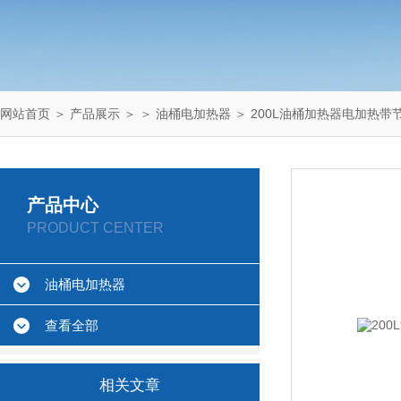
网站首页
＞
产品展示
＞ ＞
油桶电加热器
＞ 200L油桶加热器电加热带
产品中心
PRODUCT CENTER
油桶电加热器
查看全部
相关文章