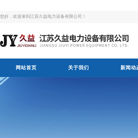
您好，欢迎来到江苏久益电力设备有限公司！
网站首页
关于我们
新闻动