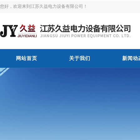
您好，欢迎来到江苏久益电力设备有限公司！
网站首页
关于我们
新闻动