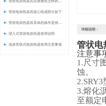
管状电加热器其自身拥有怎样的特点呢？
管状电加热器其核心组成部分如下
管状电加热器其具体的操作是很有讲究的
详细说明：
浸入式管状电加热器使用说明
管状电
浅谈管状式电加热器使用注意事项
注意事
1.尺
蚀。
2.SR
3.熔
至额定