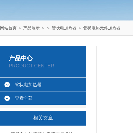
网站首页
＞
产品展示
＞ ＞
管状电加热器
＞ 管状电热元件加热器
产品中心
PRODUCT CENTER
管状电加热器
查看全部
相关文章