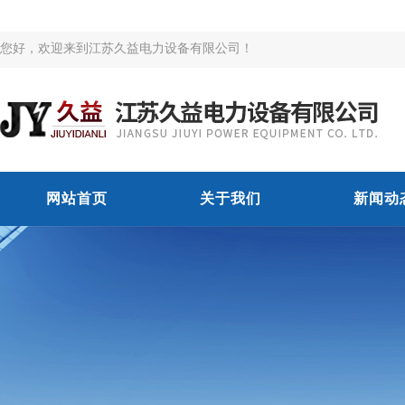
您好，欢迎来到江苏久益电力设备有限公司！
网站首页
关于我们
新闻动