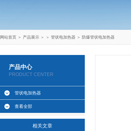
网站首页
＞
产品展示
＞ ＞
管状电加热器
＞ 防爆管状电加热器
产品中心
PRODUCT CENTER
管状电加热器
查看全部
相关文章