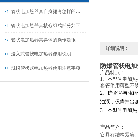
管状电加热器其自身拥有怎样的特点呢？
管状电加热器其核心组成部分如下
管状电加热器其具体的操作是很有讲究的
详细说明：
浸入式管状电加热器使用说明
防爆管状电加
浅谈管状式电加热器使用注意事项
产品特点：
1、本型号电加
套管采用薄型不
2、护套管与油
油液，仅需抽出
3、本型号电加热器
产品简介：
它具有结构紧凑