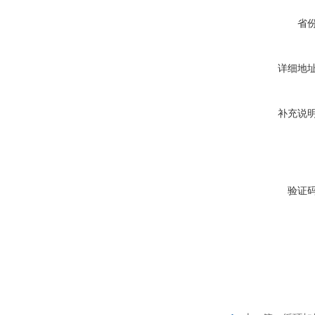
省
详细地
补充说
验证