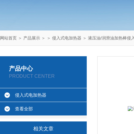
网站首页
＞
产品展示
＞ ＞
侵入式电加热器
＞ 液压油/润滑油加热棒侵
产品中心
PRODUCT CENTER
侵入式电加热器
查看全部
相关文章