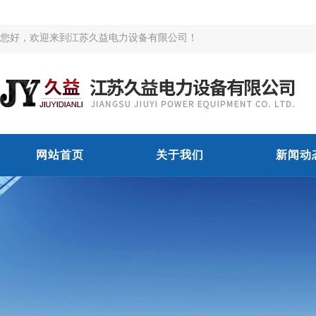
您好，欢迎来到江苏久益电力设备有限公司！
网站首页
关于我们
新闻动