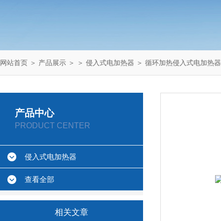
网站首页
＞
产品展示
＞ ＞
侵入式电加热器
＞ 循环加热侵入式电加热器
产品中心
PRODUCT CENTER
侵入式电加热器
查看全部
相关文章