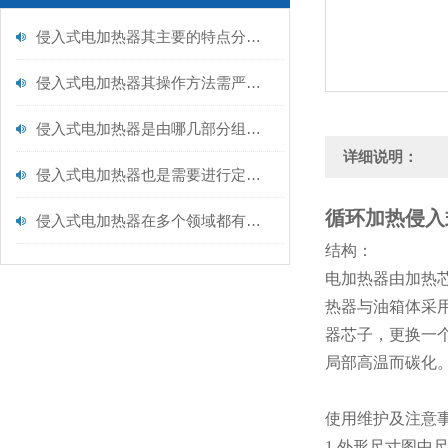
侵入式电加热器其主要的特点分别是什么？
侵入式电加热器其操作方法需严格遵循以下核心步骤
侵入式电加热器是由哪几部分组成的呢？
详细说明：
侵入式电加热器也是需要进行定期保养的
循环加热侵入
侵入式电加热器在多个领域都有着广泛的应用
结构：
电加热器由加热
热器与油箱体采
器芯子，更换一
局部高温而碳化
使用维护及注意
1.外形尺寸图中