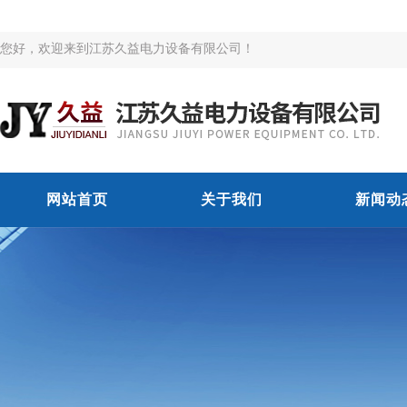
您好，欢迎来到江苏久益电力设备有限公司！
网站首页
关于我们
新闻动