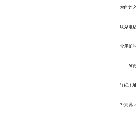
您的姓
联系电
常用邮
省
详细地
补充说