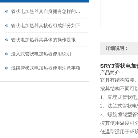
管状电加热器其自身拥有怎样的特点呢？
管状电加热器其核心组成部分如下
管状电加热器其具体的操作是很有讲究的
详细说明：
浸入式管状电加热器使用说明
SRY3管状电加
浅谈管状式电加热器使用注意事项
产品简介：
它具有结构紧凑
按其结构不同可
1、直埋式管状
2、法兰式管状
3、螺旋缠绕型
按其使用温度可
低温型适用于环境