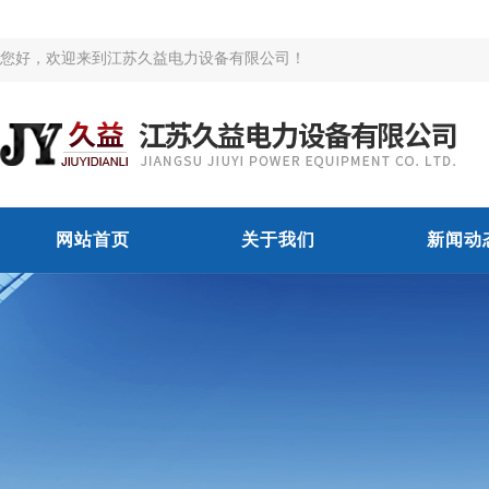
您好，欢迎来到江苏久益电力设备有限公司！
网站首页
关于我们
新闻动