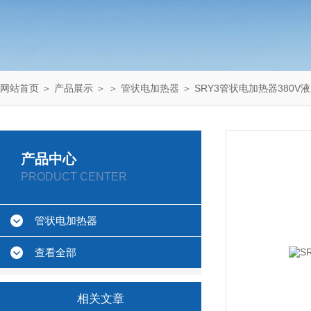
网站首页
＞
产品展示
＞ ＞
管状电加热器
＞ SRY3管状电加热器380V
产品中心
PRODUCT CENTER
管状电加热器
查看全部
相关文章