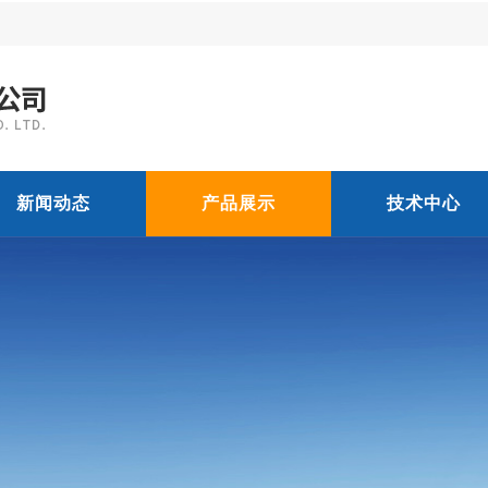
新闻动态
产品展示
技术中心