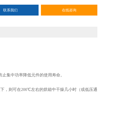
联系我们
在线咨询
防止集中功率降低元件的使用寿命。
下，则可在200℃左右的烘箱中干燥几小时（或低压通