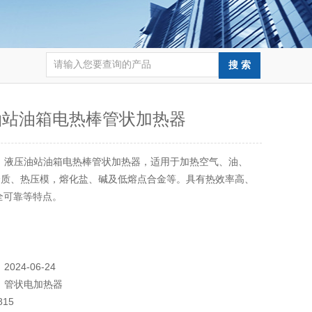
油站油箱电热棒管状加热器
：
液压油站油箱电热棒管状加热器，适用于加热空气、油、
介质、热压模，熔化盐、碱及低熔点合金等。具有热效率高、
全可靠等特点。
：
2024-06-24
：
管状电加热器
815