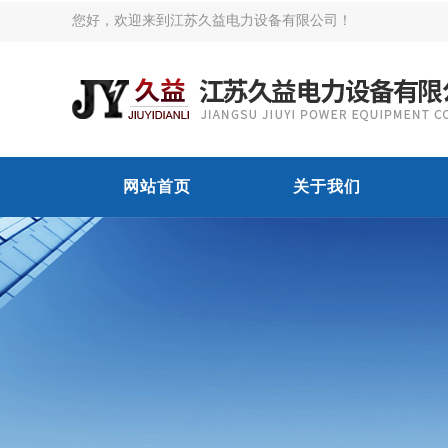
您好，欢迎来到江苏久益电力设备有限公司！
网站首页
关于我们