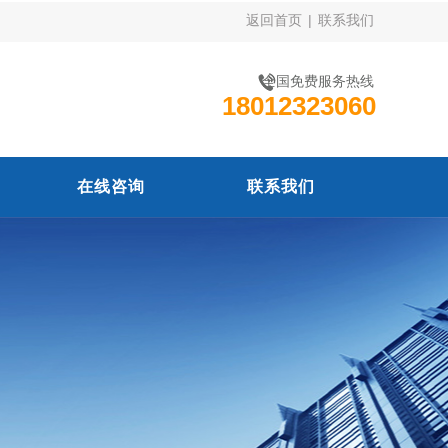
返回首页
|
联系我们
全国免费服务热线
18012323060
在线咨询
联系我们