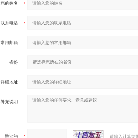
您的姓名：
联系电话：
常用邮箱：
省份：
详细地址：
补充说明：
验证码：
请输入计算结