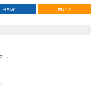
联系我们
在线咨询
之一。
体。