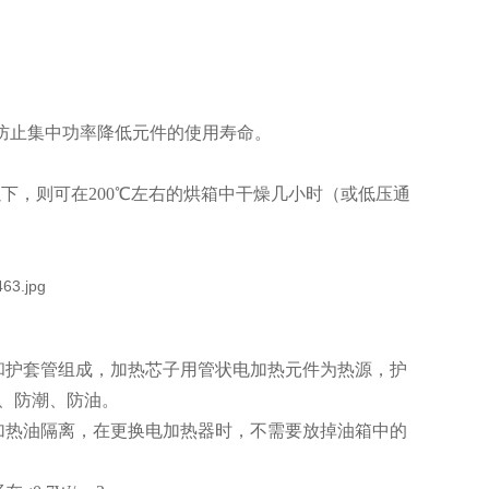
防止集中功率降低元件的使用寿命。
下，则可在200℃左右的烘箱中干燥几小时（或低压通
和护套管组成，加热芯子用管状电加热元件为热源，护
、防潮、防油。
加热油隔离，在更换电加热器时，不需要放掉油箱中的