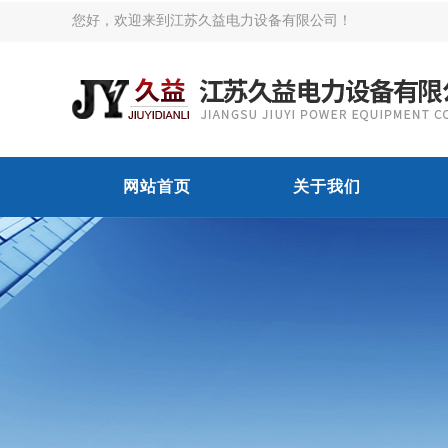
您好，欢迎来到江苏久益电力设备有限公司！
网站首页
关于我们