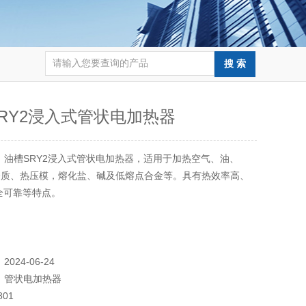
RY2浸入式管状电加热器
：
油槽SRY2浸入式管状电加热器，适用于加热空气、油、
介质、热压模，熔化盐、碱及低熔点合金等。具有热效率高、
全可靠等特点。
：
2024-06-24
：
管状电加热器
801