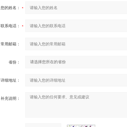
您的姓名：
联系电话：
常用邮箱：
省份：
详细地址：
补充说明：