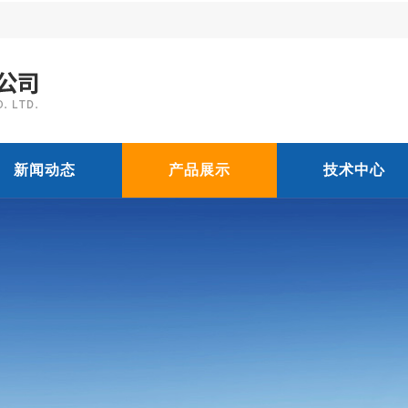
新闻动态
产品展示
技术中心