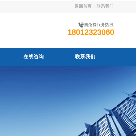
返回首页
|
联系我们
全国免费服务热线
18012323060
在线咨询
联系我们