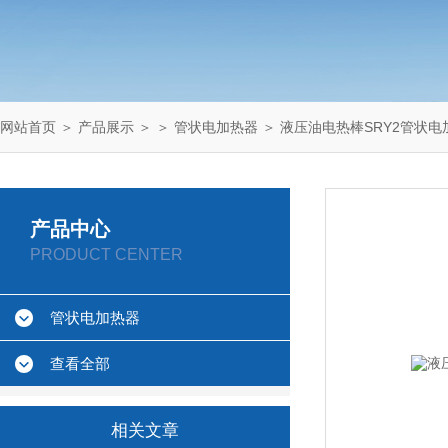
网站首页
＞
产品展示
＞ ＞
管状电加热器
＞ 液压油电热棒SRY2管状电
产品中心
PRODUCT CENTER
管状电加热器
查看全部
相关文章