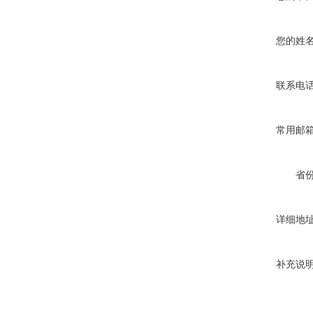
您的姓
联系电
常用邮
省
详细地
补充说