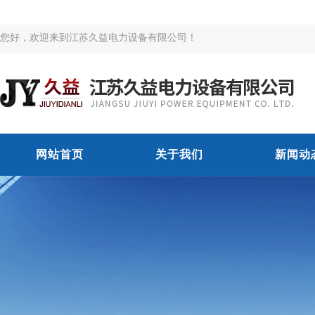
您好，欢迎来到江苏久益电力设备有限公司！
网站首页
关于我们
新闻动