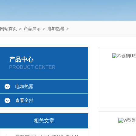
网站首页
＞
产品展示
＞
电加热器
＞
产品中心
PRODUCT CENTER
电加热器
查看全部
相关文章