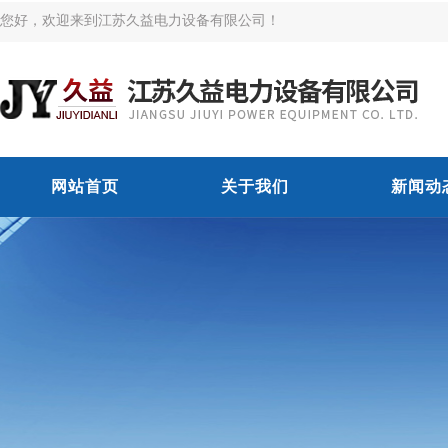
您好，欢迎来到江苏久益电力设备有限公司！
网站首页
关于我们
新闻动