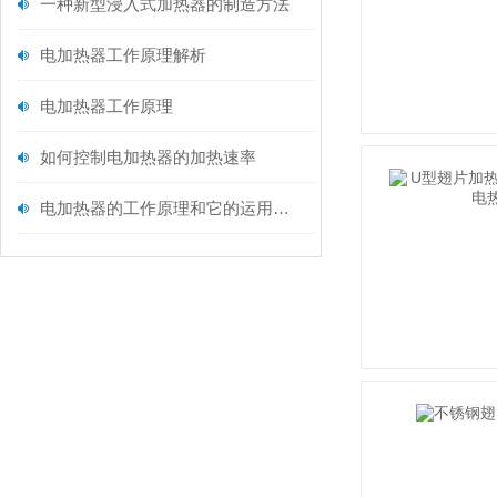
一种新型浸入式加热器的制造方法
电加热器工作原理解析
电加热器工作原理
如何控制电加热器的加热速率
电加热器的工作原理和它的运用范围