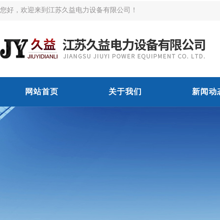
您好，欢迎来到江苏久益电力设备有限公司！
网站首页
关于我们
新闻动