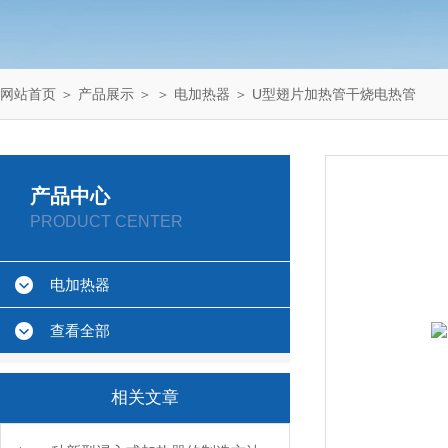
网站首页
＞
产品展示
＞ ＞
电加热器
＞ U型翅片加热管干烧电热管
产品中心
PRODUCT CENTER
电加热器
查看全部
相关文章