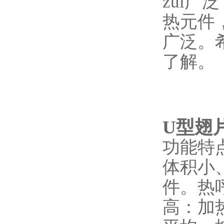
zui
热元件
广泛。
了解。
U型翅
功能特
体积小
件。热
高：加