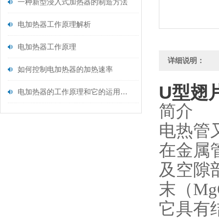
一种新型浸入式加热器的制造方法
电加热器工作原理解析
电加热器工作原理
详细说明：
如何控制电加热器的加热速率
U型翅
电加热器的工作原理和它的运用范围
简介
电热管
在金属
及空隙
末（M
它具有