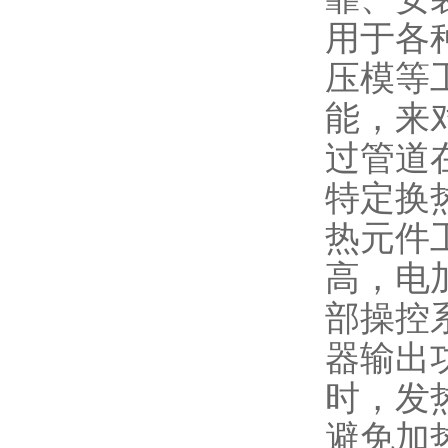
用于各
压模等
能，来
过管道
特定换
热元件
高，电
部操控
器输出
时，发
避免加