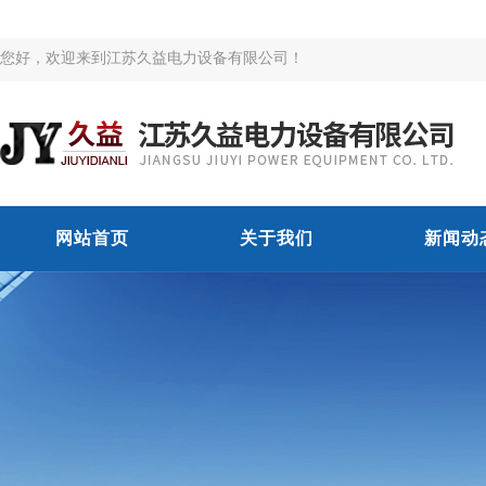
您好，欢迎来到江苏久益电力设备有限公司！
网站首页
关于我们
新闻动