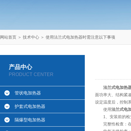
网站首页
＞
技术中心
＞ 使用法兰式电加热器时需注意以下事项
产品中心
PRODUCT CENTER
法兰式电加热
管状电加热器
面功率大、结构紧
设定温度后，控制
护套式电加热器
使用
法兰式电
1、安装前的检
隔爆型电加热器
完整性检查：在安