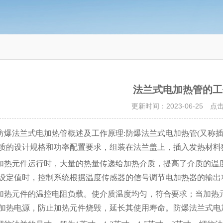
法兰式电加热管的工
更新时间：2023-06-25 点
防爆法兰式电加热管概述及工作原理:防爆法兰式电加热管(又称插
质的设计规格和功率配置要求，组装在法兰盖上，插入发热材料
加热元件运行时，大量的热量传递给加热介质，提高了介质的温
设定值时，控制系统根据温度传感器的信号调节电加热器的输出
加热元件的温控电阻负载。使介质温度均匀，符合要求；当加热
加热电源，防止加热元件烧毁，延长其使用寿命。防爆法兰式电