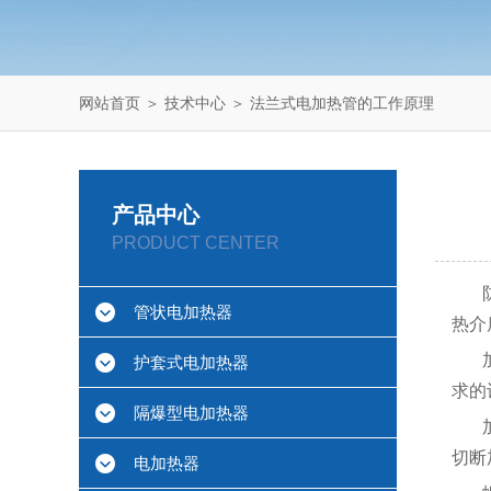
网站首页
＞
技术中心
＞ 法兰式电加热管的工作原理
产品中心
PRODUCT CENTER
管状电加热器
热介
护套式电加热器
求的
隔爆型电加热器
切断
电加热器