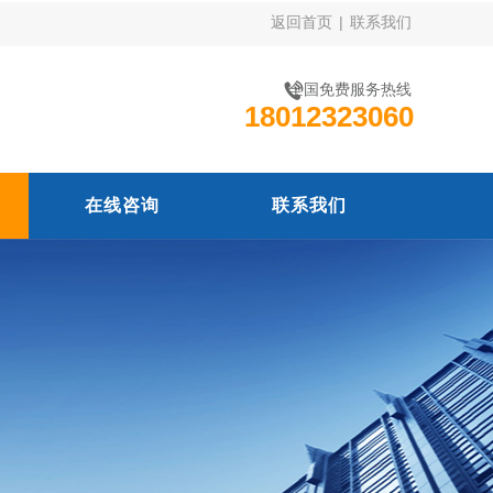
返回首页
|
联系我们
全国免费服务热线
18012323060
在线咨询
联系我们