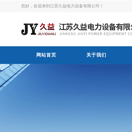
您好，欢迎来到江苏久益电力设备有限公司！
网站首页
关于我们