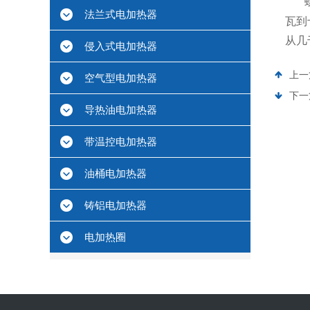
法兰式电加热器
瓦到
从几
侵入式电加热器
上一
空气型电加热器
下一
导热油电加热器
带温控电加热器
油桶电加热器
铸铝电加热器
电加热圈