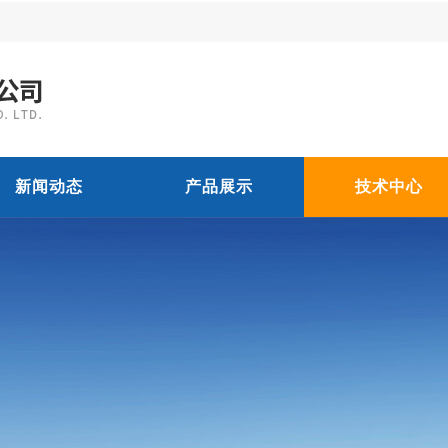
新闻动态
产品展示
技术中心