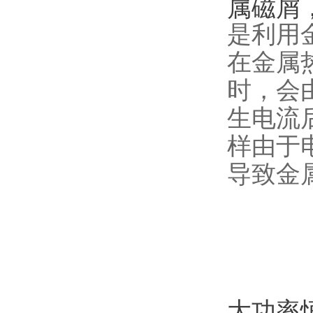
属磁屑
是利用
在金属
时，会
生电流
样由于
导致金
大功率