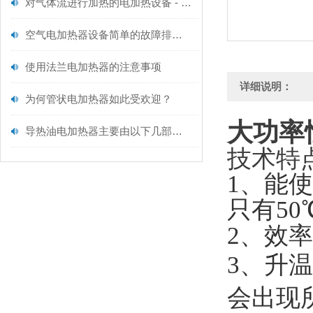
对气体流进行加热的电加热设备 - 空气型电加热器维护规范
空气电加热器设备简单的故障排除方法
使用法兰电加热器的注意事项
详细说明：
为何管状电加热器如此受欢迎？
大功率
导热油电加热器主要由以下几部分构成
技术特
1、能
只有50
2、效率
3、升
会出现