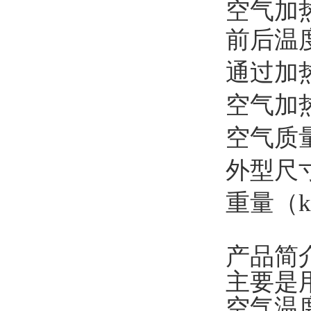
空气加
前后温
通过加热
空气加
空气质量
外型尺
重量（k
产品简
主要是
空气温