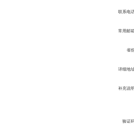
联系电
常用邮
省
详细地
补充说
验证