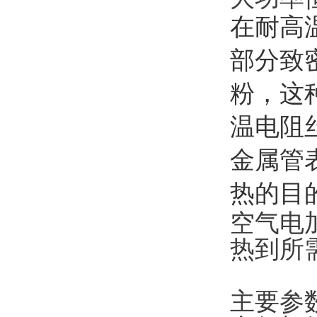
在耐高
部分致
粉，这
温电阻
金属管
热的目
空气电
热到所
主要参