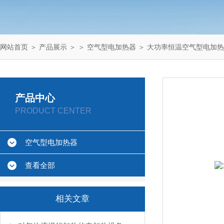
网站首页
＞
产品展示
＞ ＞
空气型电加热器
＞ 大功率恒温空气型电加
产品中心
PRODUCT CENTER
空气型电加热器
查看全部
相关文章