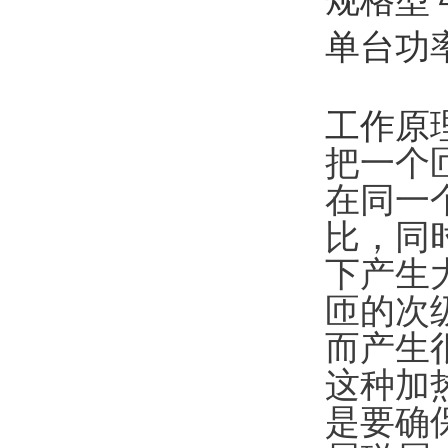
规格型
单台功率
工作原
把一个
在同一
比，同
下产生
匝的次
而产生
这种加
是要确