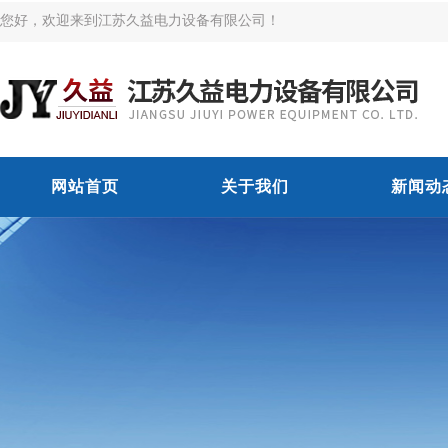
您好，欢迎来到江苏久益电力设备有限公司！
网站首页
关于我们
新闻动