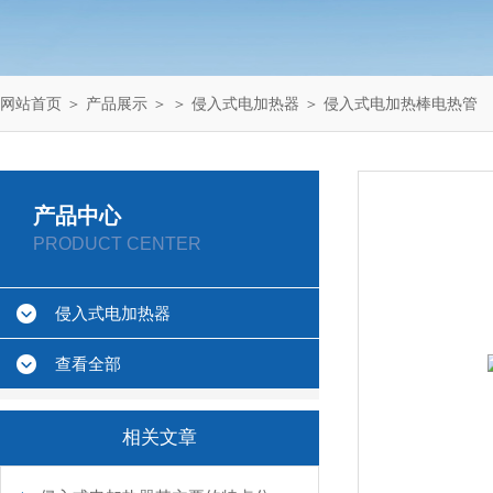
网站首页
＞
产品展示
＞ ＞
侵入式电加热器
＞ 侵入式电加热棒电热管
产品中心
PRODUCT CENTER
侵入式电加热器
查看全部
相关文章