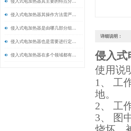
侵入式电加热器其主要的特点分别是什么？
侵入式电加热器其操作方法需严格遵循以下核心步骤
侵入式电加热器是由哪几部分组成的呢？
详细说明：
侵入式电加热器也是需要进行定期保养的
侵入式
侵入式电加热器在多个领域都有着广泛的应用
使用说
1、 
地。
2、 
3、 
烧坏。