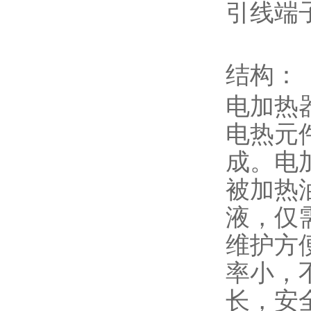
引线端
结构：
电加热
电热元
成。电
被加热
液，仅
维护方
率小，
长，安