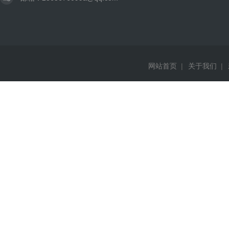
网站首页
|
关于我们
|