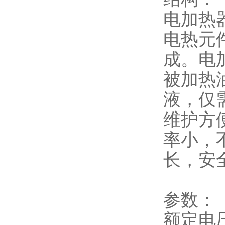
电加热
电热元
成。电
被加热
液，仅
维护方
率小，
长，安
参数：
额定电压