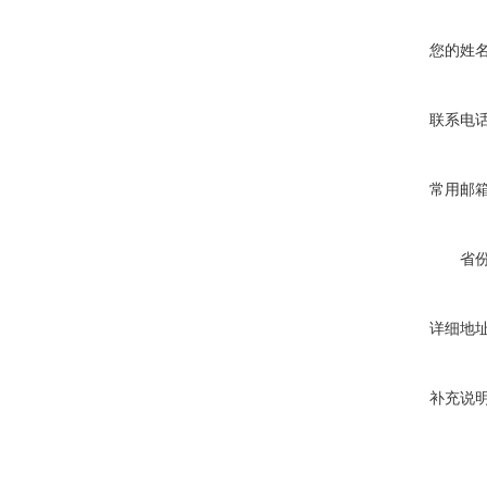
您的姓
联系电
常用邮
省
详细地
补充说