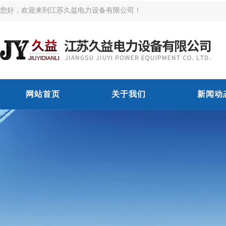
您好，欢迎来到江苏久益电力设备有限公司！
网站首页
关于我们
新闻动