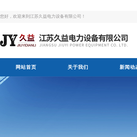
您好，欢迎来到江苏久益电力设备有限公司！
网站首页
关于我们
新闻动