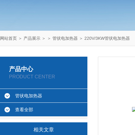
网站首页
＞
产品展示
＞ ＞
管状电加热器
＞ 220V/3KW管状电加热器
产品中心
PRODUCT CENTER
管状电加热器
查看全部
相关文章