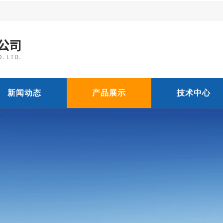
新闻动态
产品展示
技术中心