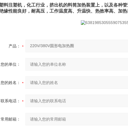
塑料注塑机，化工行业，挤出机的料筒加热装置上，以及各种管
绝缘性能良好，耐高压，工作温度高、升温快、热效率高、加热
产品：
您的单位：
您的姓名：
联系电话：
常用邮箱：