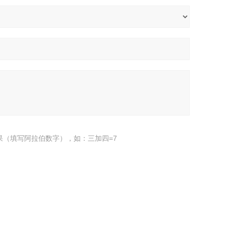
果（填写阿拉伯数字），如：三加四=7