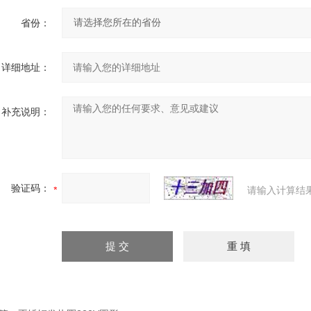
省份：
详细地址：
补充说明：
验证码：
请输入计算结