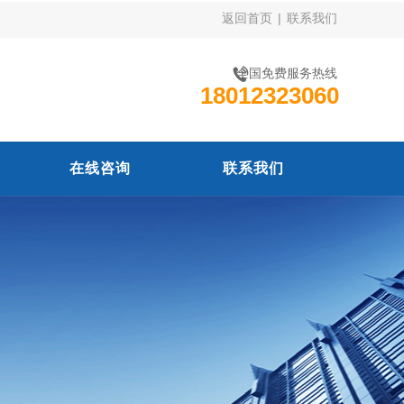
返回首页
|
联系我们
全国免费服务热线
18012323060
在线咨询
联系我们