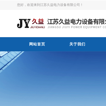
您好，欢迎来到江苏久益电力设备有限公司！
网站首页
关于我们