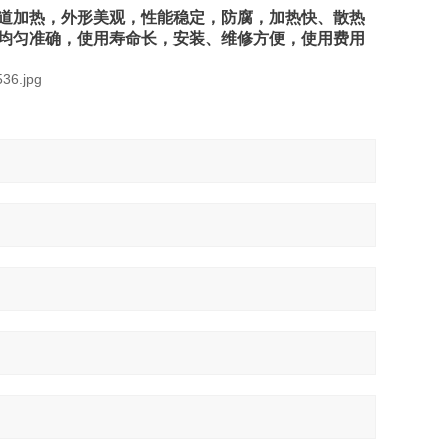
道加热，外形美观，性能稳定，防腐，加热快、散热
均匀准确，使用寿命长，安装、维修方便，使用费用