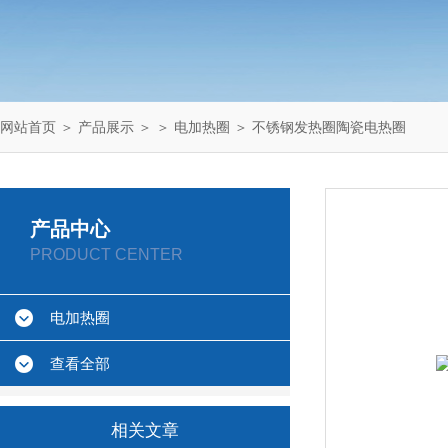
网站首页
＞
产品展示
＞ ＞
电加热圈
＞ 不锈钢发热圈陶瓷电热圈
产品中心
PRODUCT CENTER
电加热圈
查看全部
相关文章