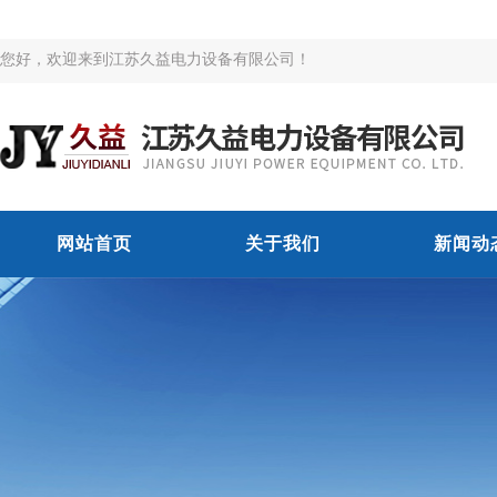
您好，欢迎来到江苏久益电力设备有限公司！
网站首页
关于我们
新闻动