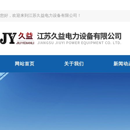
您好，欢迎来到江苏久益电力设备有限公司！
网站首页
关于我们
新闻动