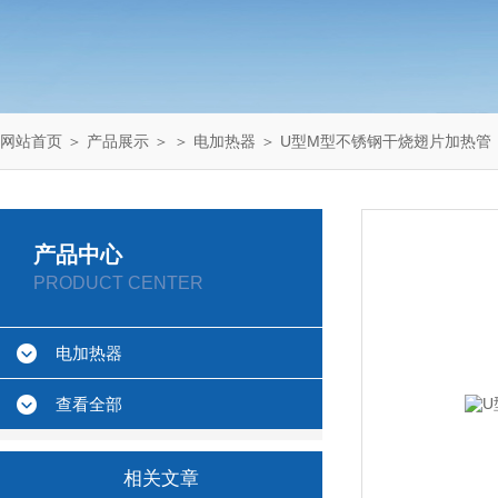
网站首页
＞
产品展示
＞ ＞
电加热器
＞ U型M型不锈钢干烧翅片加热管
产品中心
PRODUCT CENTER
电加热器
查看全部
相关文章