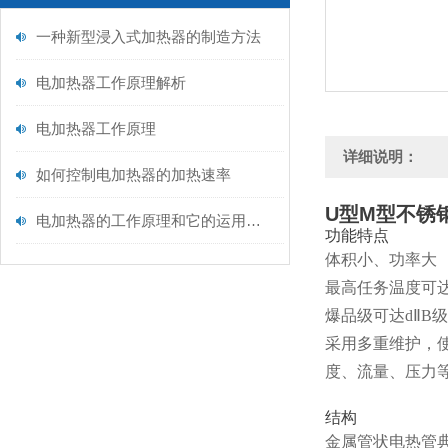
一种新型浸入式加热器的制造方法
电加热器工作原理解析
电加热器工作原理
详细说明：
如何控制电加热器的加热速率
U型M型不锈
电加热器的工作原理和它的运用范围
功能特点
体积小、功率大
最高任务温度可
爆品级可达dⅡB
采用多重维护，
度、流量、压力
结构
金属管状电热管