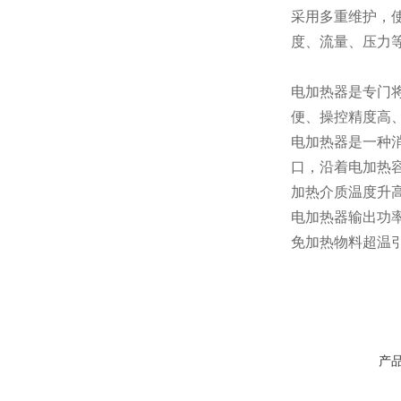
采用多重维护，
度、流量、压力
电加热器是专门
便、操控精度高
电加热器是一种
口，沿着电加热
加热介质温度升
电加热器输出功
免加热物料超温
产