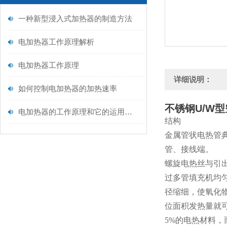
一种新型浸入式加热器的制造方法
电加热器工作原理解析
电加热器工作原理
详细说明：
如何控制电加热器的加热速率
不锈钢U/W
电加热器的工作原理和它的运用范围
结构
金属管状电热管
管、接线端。
螺旋电热丝与引
过多管填充机均
径缩细，使氧化物
位面积发热量就
5%的电热材料，