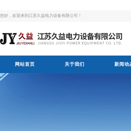
您好，欢迎来到江苏久益电力设备有限公司！
网站首页
关于我们
新闻动