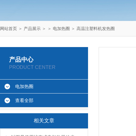
网站首页
＞
产品展示
＞ ＞
电加热圈
＞ 高温注塑料机发热圈
产品中心
PRODUCT CENTER
电加热圈
查看全部
相关文章