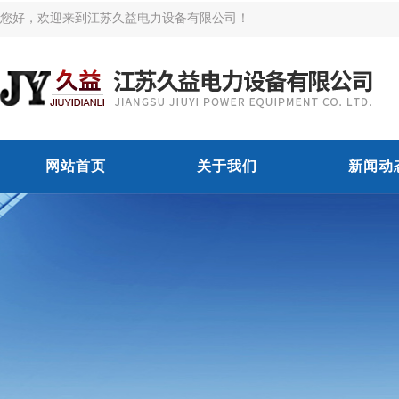
您好，欢迎来到江苏久益电力设备有限公司！
网站首页
关于我们
新闻动