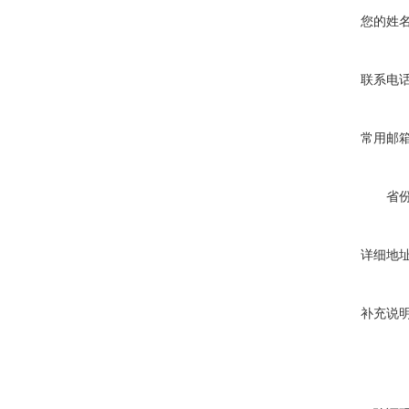
您的姓
联系电
常用邮
省
详细地
补充说