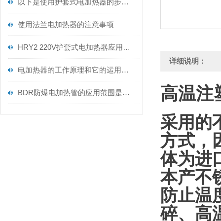
以下是使用护套式电加热器的步骤和注意事项
使用法兰电加热器的注意事项
HRY2 220V护套式电加热器应用解读
详细说明：
电加热器的工作原理和它的运用范围
高温注
BDR防爆电加热管的应用范围是尤为广泛的
采用的
方式，因
体为进
本产不
防止温
碎、高