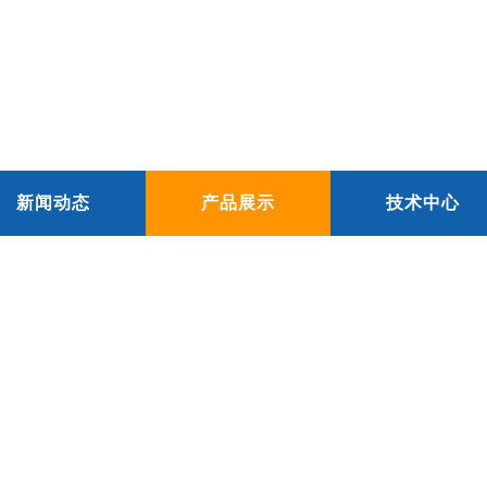
新闻动态
产品展示
技术中心