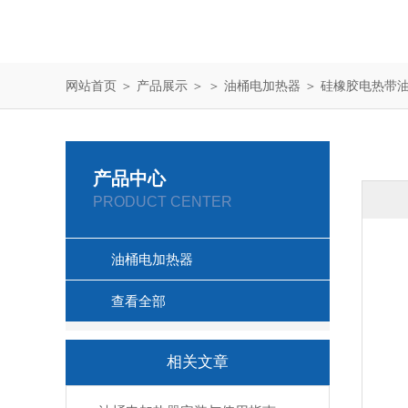
网站首页
＞
产品展示
＞ ＞
油桶电加热器
＞ 硅橡胶电热带
产品中心
PRODUCT CENTER
油桶电加热器
查看全部
相关文章