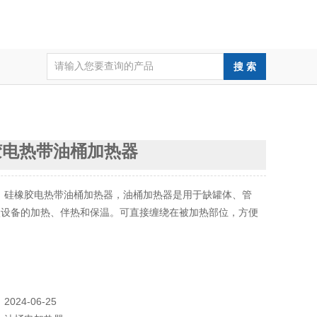
胶电热带油桶加热器
：
硅橡胶电热带油桶加热器，油桶加热器是用于缺罐体、管
状设备的加热、伴热和保温。可直接缠绕在被加热部位，方便
。
：
2024-06-25