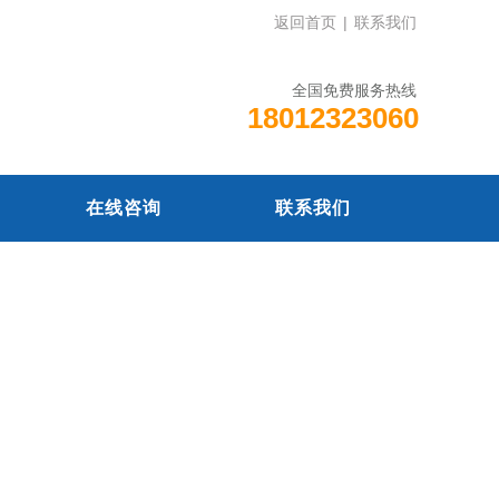
返回首页
|
联系我们
全国免费服务热线
18012323060
在线咨询
联系我们