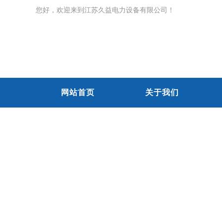
您好，欢迎来到江苏久益电力设备有限公司！
网站首页
关于我们