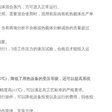
载体混合蒸汽，方可进入正常运行。
使用。需要混合使用时，混用前应由有机热载体生产单
，当有两项分析不合格或热载体分解成份的含量超过
档案。
行1．5倍工作压力的液压试验，合格后才能投入运
(350℃)，降低了用热设备的受压等级，还可以提高系统
精度高(±1℃)，可以满足高工艺标准的严格要求。
进行操作，可以降低设备投资以及运行的费用，回收投
操作简捷，安装方便。