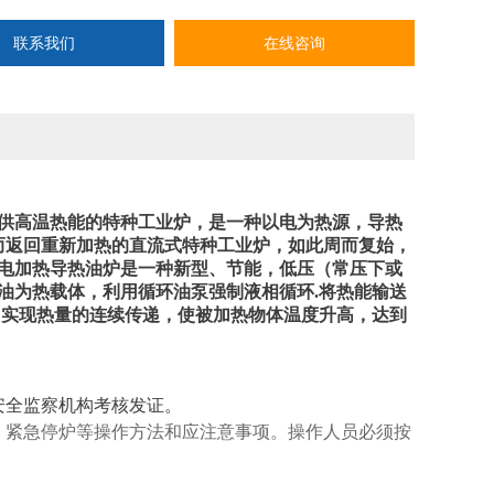
联系我们
在线咨询
供高温热能的特种工业炉，是一种以电为热源，导热
而返回重新加热的直流式特种工业炉，如此周而复始，
电加热导热油炉是一种新型、节能，低压（常压下或
油为热载体，利用循环油泵强制液相循环.将热能输送
，实现热量的连续传递，使被加热物体温度升高，达到
安全监察机构考核发证。
、紧急停炉等操作方法和应注意事项。操作人员必须按