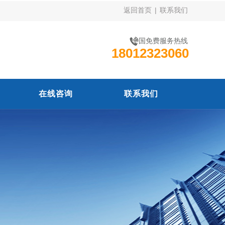
返回首页
|
联系我们
全国免费服务热线
18012323060
在线咨询
联系我们