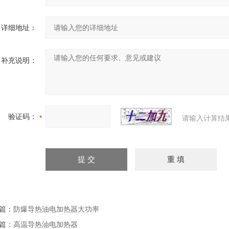
详细地址：
补充说明：
验证码：
请输入计算结
篇：
防爆导热油电加热器大功率
篇：
高温导热油电加热器