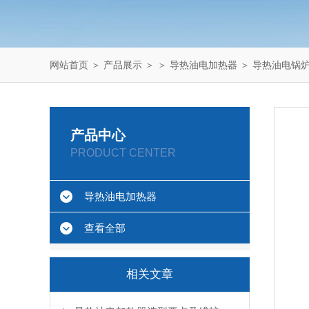
网站首页
＞
产品展示
＞ ＞
导热油电加热器
＞ 导热油电锅
产品中心
PRODUCT CENTER
导热油电加热器
查看全部
相关文章