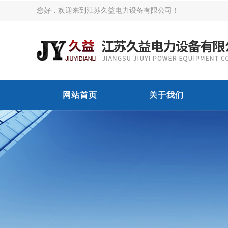
您好，欢迎来到江苏久益电力设备有限公司！
网站首页
关于我们