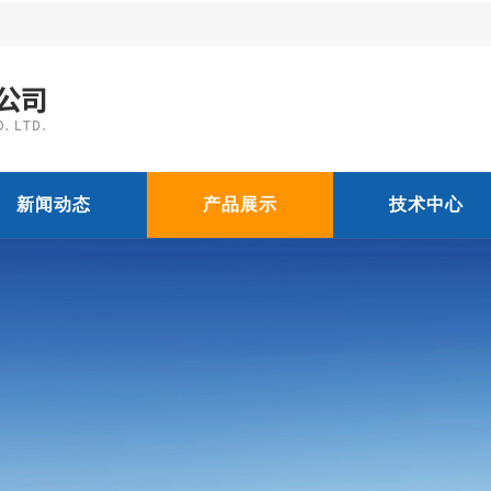
新闻动态
产品展示
技术中心