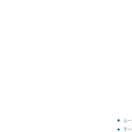
上一
下一