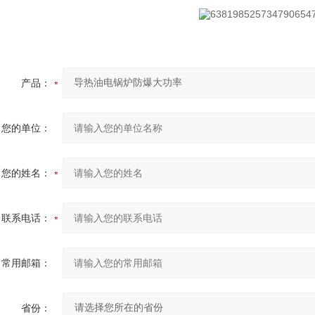
产品：
您的单位：
您的姓名：
联系电话：
常用邮箱：
省份：