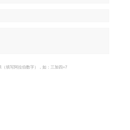
果（填写阿拉伯数字），如：三加四=7