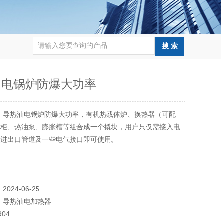
油电锅炉防爆大功率
：
导热油电锅炉防爆大功率，有机热载体炉、换热器（可配
制柜、热油泵、膨胀槽等组合成一个撬块，用户只仅需接入电
的进出口管道及一些电气接口即可使用。
：
2024-06-25
：
导热油电加热器
904