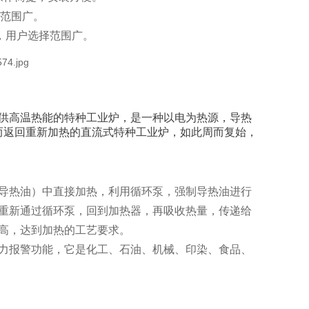
用范围广。
格全，用户选择范围广。
供高温热能的特种工业炉，是一种以电为热源，导热
而返回重新加热的直流式特种工业炉，如此周而复始，
导热油）中直接加热，利用循环泵，强制导热油进行
重新通过循环泵，回到加热器，再吸收热量，传递给
高，达到加热的工艺要求。
力报警功能，它是化工、石油、机械、印染、食品、