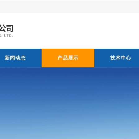
新闻动态
产品展示
技术中心