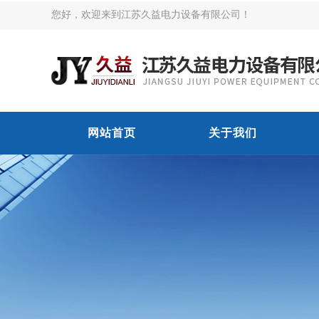
您好，欢迎来到江苏久益电力设备有限公司！
网站首页
关于我们