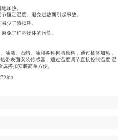
就地加热。
调节恒定温度。避免过热而引起事故。
的减少了热损耗。
，避免了桶内物体的污染。
油、油漆、石蜡、油和各种树脂原料，通过桶体加热，
热带表面安装传感器，通过温度调节直接控制温度:温
，金属搭扣安装简单方便。