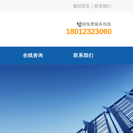
返回首页
|
联系我们
全国免费服务热线
18012323060
在线咨询
联系我们