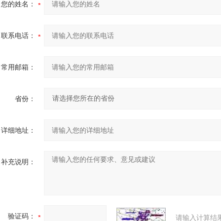
您的姓名：
联系电话：
常用邮箱：
省份：
详细地址：
补充说明：
验证码：
请输入计算结