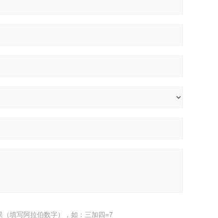
果（填写阿拉伯数字），如：三加四=7