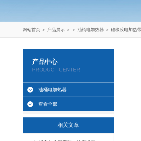
网站首页
＞
产品展示
＞ ＞
油桶电加热器
＞ 硅橡胶电加热
产品中心
PRODUCT CENTER
油桶电加热器
查看全部
相关文章