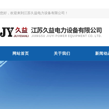
您好，欢迎来到江苏久益电力设备有限公司！
网站首页
关于我们
新闻动