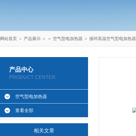
网站首页
＞
产品展示
＞ ＞
空气型电加热器
＞ 循环高温空气型电加热器
产品中心
PRODUCT CENTER
空气型电加热器
查看全部
相关文章