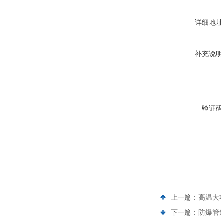
详细地
补充说
验证
上一篇：
高温大
下一篇：
防爆管