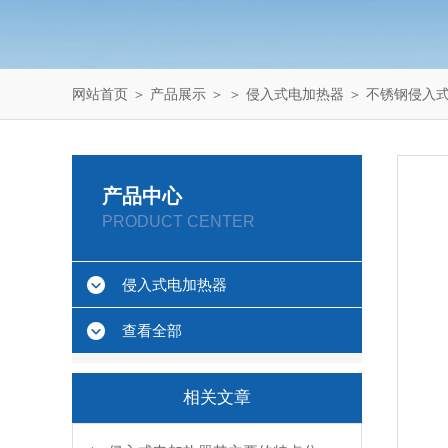
网站首页
＞
产品展示
＞ ＞
侵入式电加热器
＞ 不锈钢侵入
产品中心
PRODUCT CENTER
侵入式电加热器
查看全部
相关文章