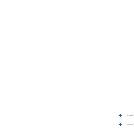
上一
下一