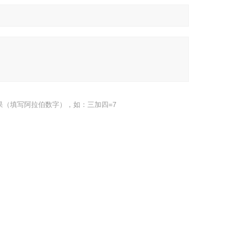
果（填写阿拉伯数字），如：三加四=7