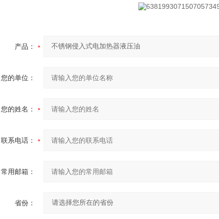
产品：
您的单位：
您的姓名：
联系电话：
常用邮箱：
省份：