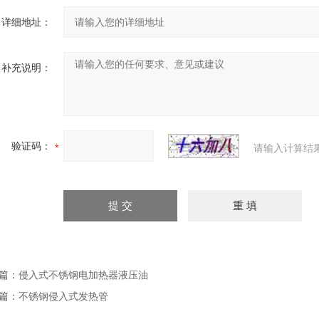
详细地址：
补充说明：
验证码：
请输入计算结
篇：
侵入式不锈钢电加热器液压油
篇：
不锈钢侵入式发热管