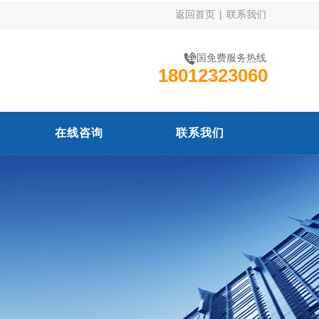
返回首页
|
联系我们
全国免费服务热线
18012323060
在线咨询
联系我们