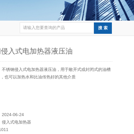
钢侵入式电加热器液压油
：
不锈钢侵入式电加热器液压油，用于敞开式或封闭式的油槽
用，也可以加热水和比油传热好的其他介质
：
2024-06-24
：
侵入式电加热器
1011