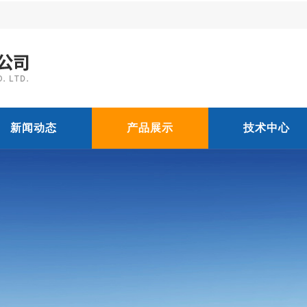
新闻动态
产品展示
技术中心