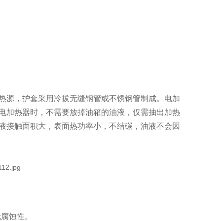
热源，护套采用冷拔无缝钢管或不锈钢管制成。电加
电加热器时，不需要放掉油箱的油液，仅需抽出加热
液接触面积大，表面热功率小，不结碳，油液不会因
无腐蚀性。