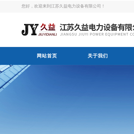
您好，欢迎来到江苏久益电力设备有限公司！
网站首页
关于我们