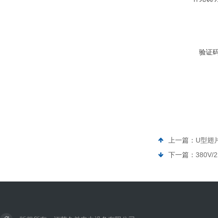
验证
上一篇：
U型翅
下一篇：
380V