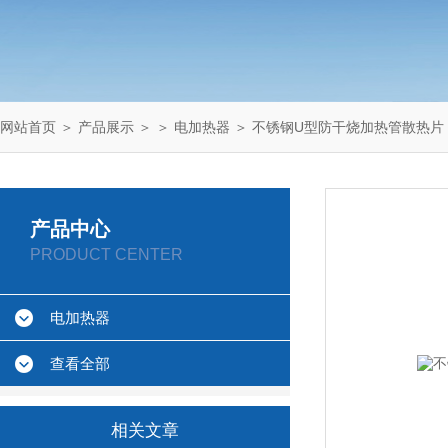
网站首页
＞
产品展示
＞ ＞
电加热器
＞ 不锈钢U型防干烧加热管散热片
产品中心
PRODUCT CENTER
电加热器
查看全部
相关文章