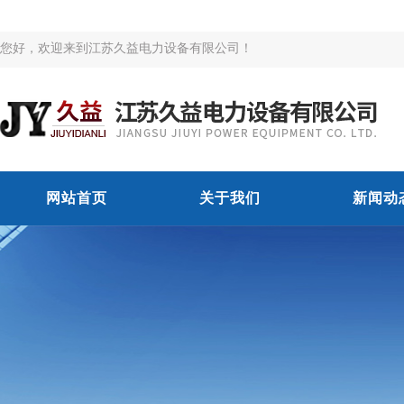
您好，欢迎来到江苏久益电力设备有限公司！
网站首页
关于我们
新闻动