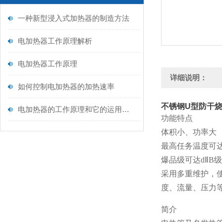
一种新型浸入式加热器的制造方法
电加热器工作原理解析
电加热器工作原理
详细说明：
如何控制电加热器的加热速率
不锈钢U型防干
电加热器的工作原理和它的运用范围
功能特点
体积小、功率大
最高任务温度可
爆品级可达dⅡB
采用多重维护，
度、流量、压力
简介