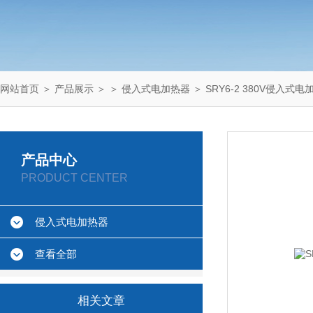
网站首页
＞
产品展示
＞ ＞
侵入式电加热器
＞ SRY6-2 380V侵入式电
产品中心
PRODUCT CENTER
侵入式电加热器
查看全部
相关文章