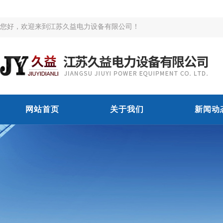
您好，欢迎来到江苏久益电力设备有限公司！
网站首页
关于我们
新闻动