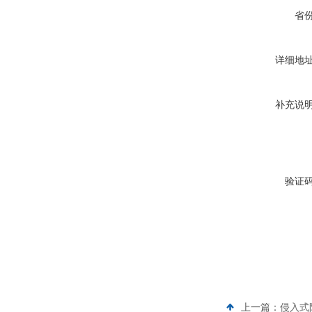
省
详细地
补充说
验证
上一篇：
侵入式