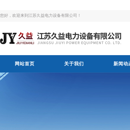
您好，欢迎来到江苏久益电力设备有限公司！
网站首页
关于我们
新闻动