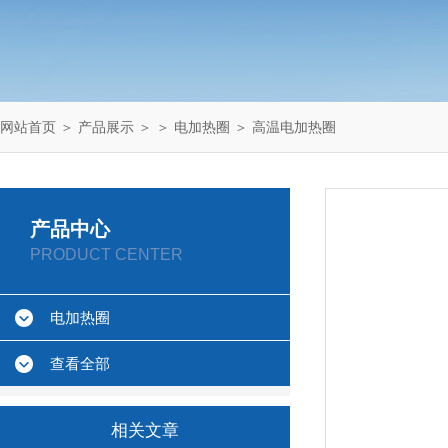
网站首页
＞
产品展示
＞ ＞
电加热圈
＞ 高温电加热圈
产品中心
PRODUCT CENTER
电加热圈
查看全部
相关文章