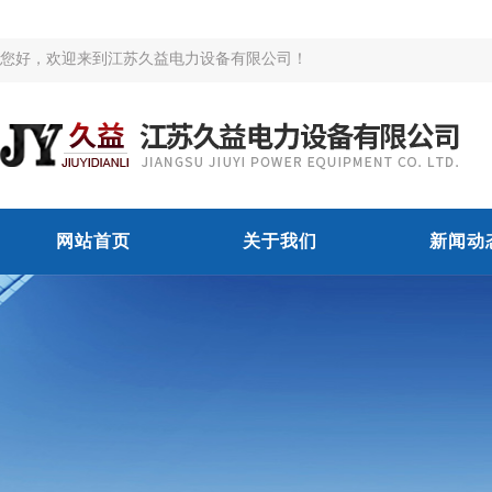
您好，欢迎来到江苏久益电力设备有限公司！
网站首页
关于我们
新闻动