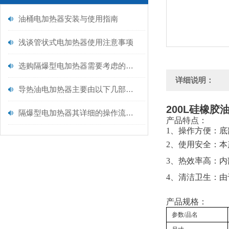
油桶电加热器安装与使用指南
浅谈管状式电加热器使用注意事项
选购隔爆型电加热器需要考虑的因素
详细说明：
导热油电加热器主要由以下几部分构成
200L硅橡
隔爆型电加热器其详细的操作流程如下
产品特点：
1、操作方便：
2、使用安全：
3、热效率高：
4、清洁卫生：
产品规格：
参数/品名