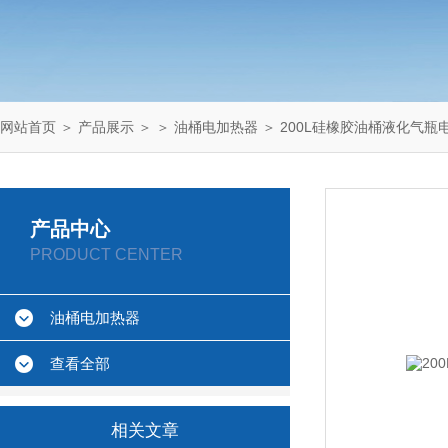
网站首页
＞
产品展示
＞ ＞
油桶电加热器
＞ 200L硅橡胶油桶液化气瓶
产品中心
PRODUCT CENTER
油桶电加热器
查看全部
相关文章