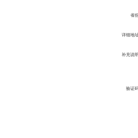
省
详细地
补充说
验证