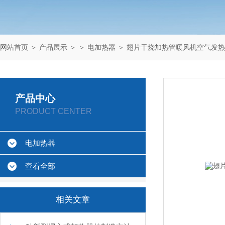
网站首页
＞
产品展示
＞ ＞
电加热器
＞ 翅片干烧加热管暖风机空气发
产品中心
PRODUCT CENTER
电加热器
查看全部
相关文章