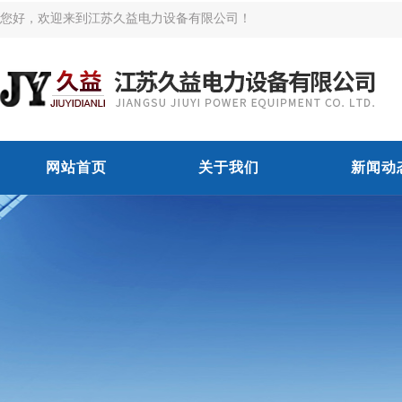
您好，欢迎来到江苏久益电力设备有限公司！
网站首页
关于我们
新闻动