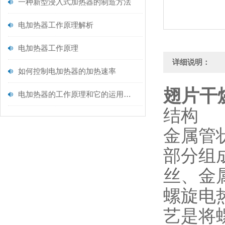
一种新型浸入式加热器的制造方法
电加热器工作原理解析
电加热器工作原理
详细说明：
如何控制电加热器的加热速率
翅片干
电加热器的工作原理和它的运用范围
结构
金属管
部分组
丝、金
螺旋电
艺是将