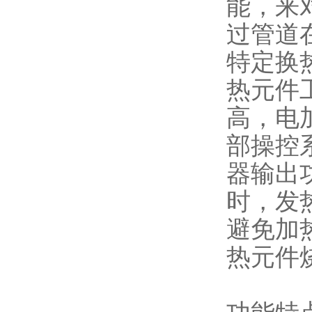
能，来
过管道
特定换
热元件
高，电
部操控
器输出
时，发
避免加
热元件