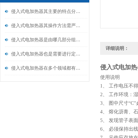
侵入式电加热器其主要的特点分别是什么？
侵入式电加热器其操作方法需严格遵循以下核心步骤
侵入式电加热器是由哪几部分组成的呢？
详细说明：
侵入式电加热器也是需要进行定期保养的
侵入式电加热
侵入式电加热器在多个领域都有着广泛的应用
使用说明
1、 工作电压不
2、 工作环境：
3、 图中尺寸“
4、 熔化沥青
5、 发现管子
6、 必须保持出
7、 元件应存放