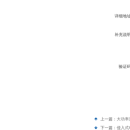
详细地
补充说
验证
上一篇：
大功率
下一篇：
侵入式