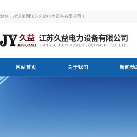
您好，欢迎来到江苏久益电力设备有限公司！
网站首页
关于我们
新闻动