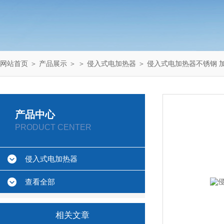
网站首页
＞
产品展示
＞ ＞
侵入式电加热器
＞ 侵入式电加热器不锈钢 
产品中心
PRODUCT CENTER
侵入式电加热器
查看全部
相关文章