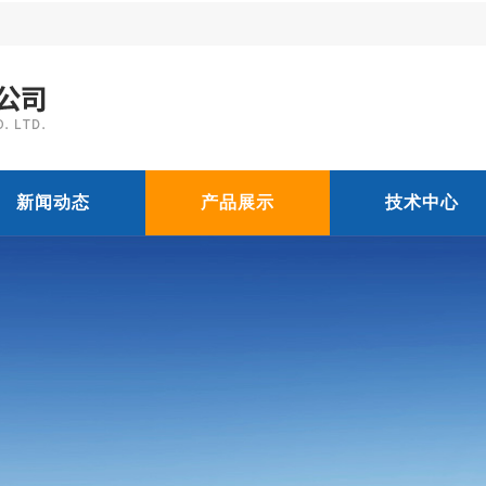
新闻动态
产品展示
技术中心