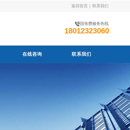
返回首页
|
联系我们
全国免费服务热线
18012323060
在线咨询
联系我们