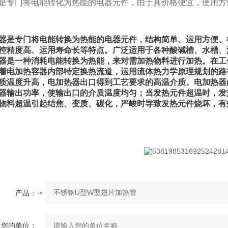
是专门将电能转化为热能的电器元件，由于其价格便宜，使用方
器是专门将电能转换为热能的电器元件，结构简单、运用方便、
控精度高、运用寿命长等特点。广泛适用于各种酸碱槽、水槽、
器是一种消耗电能转换为热能，来对需加热物料进行加热。在工
着电加热容器内部特定换热流道，运用流体热力学原理规划的路
质温度升高，电加热器出口得到工艺要求的高温介质。电加热器
器输出功率，使输出口的介质温度均匀；当发热元件超温时，发
物料超温引起结焦、变质、碳化，严峻时导致发热元件烧坏，有
产品：
您的单位：