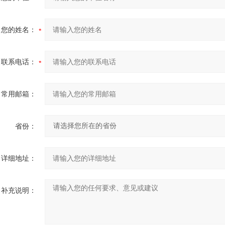
您的姓名：
联系电话：
常用邮箱：
省份：
详细地址：
补充说明：