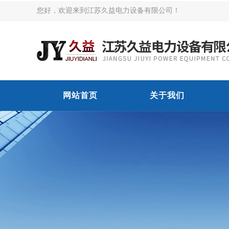
您好，欢迎来到江苏久益电力设备有限公司！
网站首页
关于我们