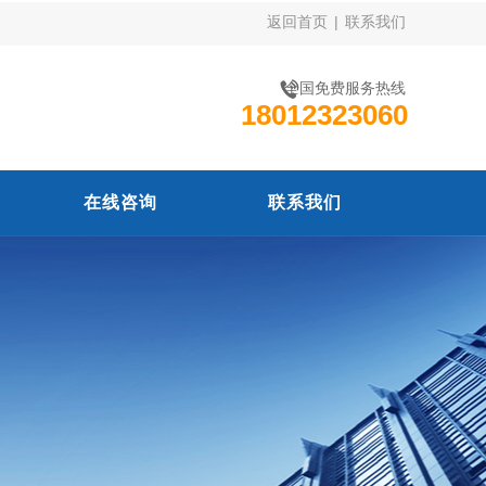
返回首页
|
联系我们
全国免费服务热线
18012323060
在线咨询
联系我们