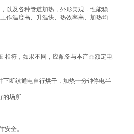
上，以及各种管道加热，外形美观，性能稳
，工作温度高、升温快、热效率高、加热均
压 相符，如果不同，应配备与本产品额定电
件下断续通电自行烘干，加热十分钟停电半
好的场所
作安全。