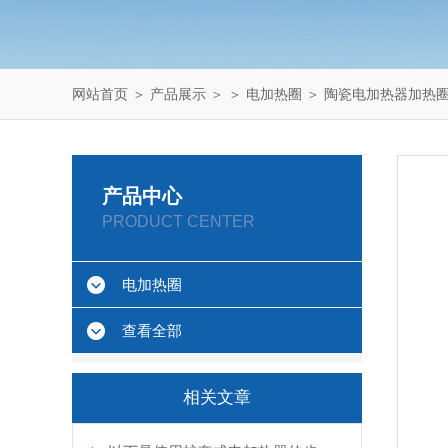
网站首页
＞
产品展示
＞ ＞
电加热圈
＞ 陶瓷电加热器加热
产品中心
PRODUCT CENTER
电加热圈
查看全部
相关文章