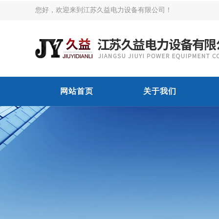
您好，欢迎来到江苏久益电力设备有限公司！
网站首页
关于我们