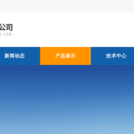
新闻动态
产品展示
技术中心