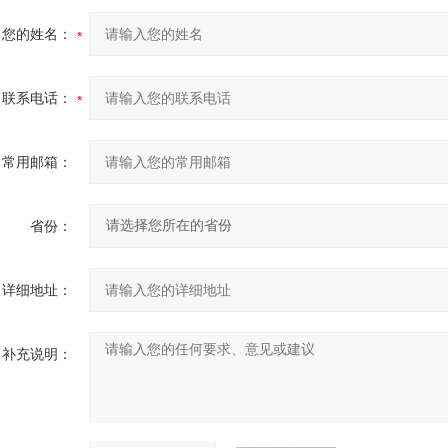
您的姓名：
联系电话：
常用邮箱：
省份：
详细地址：
补充说明：