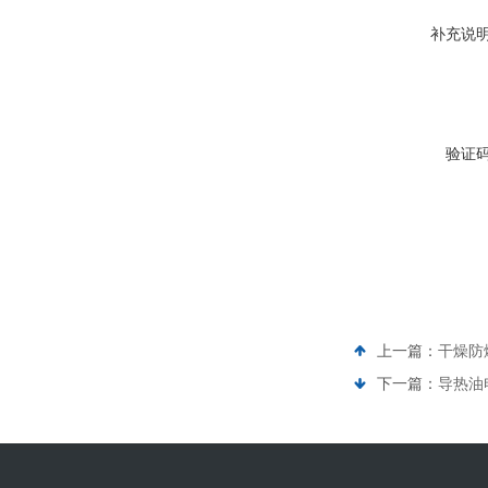
补充说
验证
上一篇：
干燥防
下一篇：
导热油