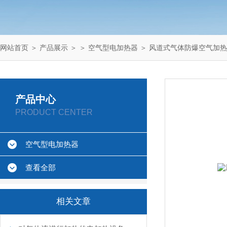
网站首页
＞
产品展示
＞ ＞
空气型电加热器
＞ 风道式气体防爆空气加
产品中心
PRODUCT CENTER
空气型电加热器
查看全部
相关文章