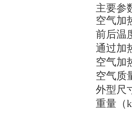
主要参
空气加
前后温
通过加热
空气加
空气质量
外型尺
重量（k