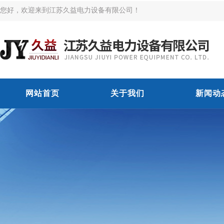
您好，欢迎来到江苏久益电力设备有限公司！
网站首页
关于我们
新闻动