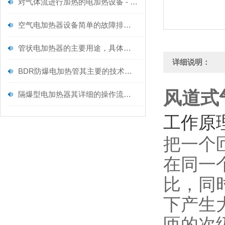
对气体流进行加热的电加热设备 - 空气型电加热器维护规范
空气电加热器设备简单的故障排除方法
管状电加热器的主要用途，具体如下！
详细说明：
BDR防爆电加热管其主要的技术特点如下
风道式
隔爆型电加热器其详细的操作流程如下
工作原
把一个
在同一
比，同
下产生
匝的次