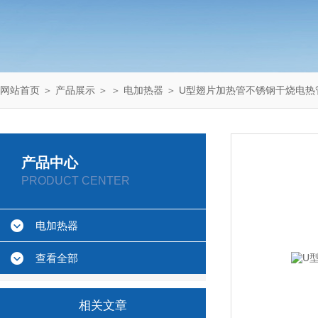
网站首页
＞
产品展示
＞ ＞
电加热器
＞ U型翅片加热管不锈钢干烧电热
产品中心
PRODUCT CENTER
电加热器
查看全部
相关文章