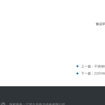
验证
上一篇：
不锈钢
下一篇：
220
版权所有：江苏久益电力设备有限公司