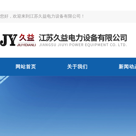
您好，欢迎来到江苏久益电力设备有限公司！
网站首页
关于我们
新闻动