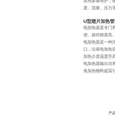
采用多重维护，
度、流量、压力
U型翅片加热
电加热器是专门
便、操控精度高
电加热器是一种
口，沿着电加热
加热介质温度升
电加热器输出功
免加热物料超温
产