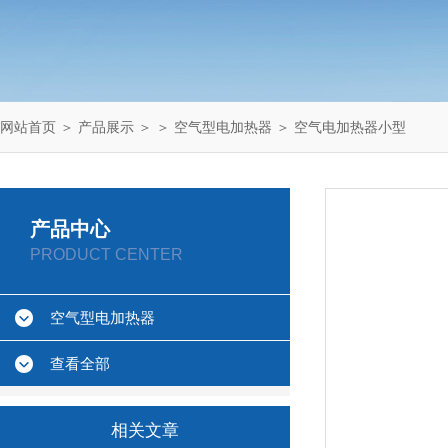
网站首页
＞
产品展示
＞ ＞
空气型电加热器
＞ 空气电加热器小型
产品中心
PRODUCT CENTER
空气型电加热器
查看全部
相关文章