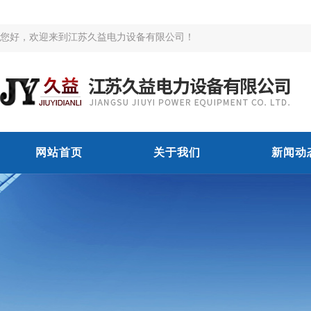
您好，欢迎来到江苏久益电力设备有限公司！
网站首页
关于我们
新闻动