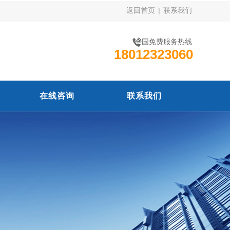
返回首页
|
联系我们
全国免费服务热线
18012323060
在线咨询
联系我们