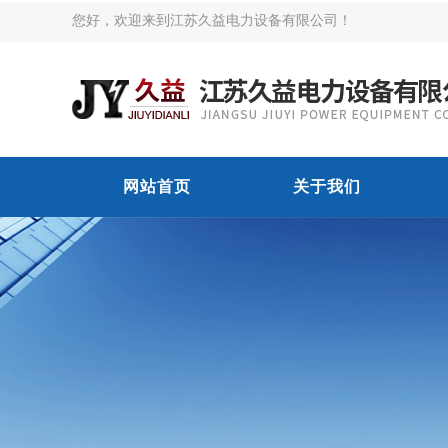
您好，欢迎来到江苏久益电力设备有限公司！
网站首页
关于我们