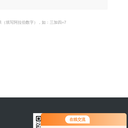
果（填写阿拉伯数字），如：三加四=7
在线交流