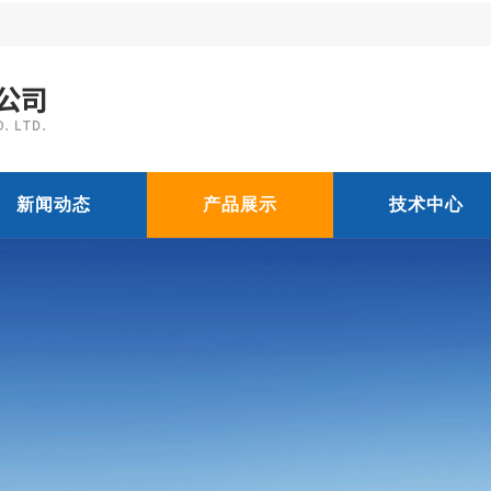
新闻动态
产品展示
技术中心