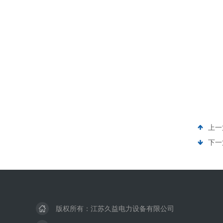
上一
下一
版权所有：江苏久益电力设备有限公司