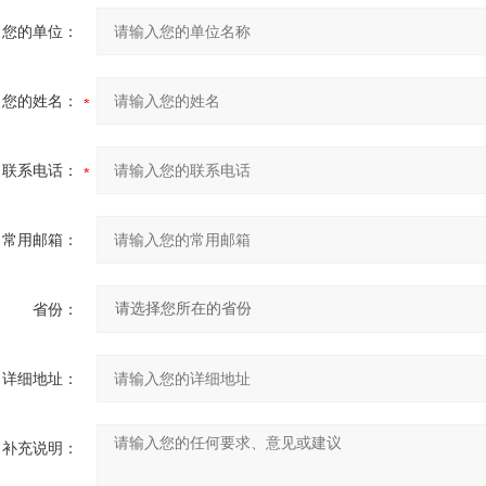
您的单位：
您的姓名：
联系电话：
常用邮箱：
省份：
详细地址：
补充说明：