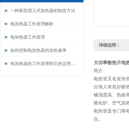
一种新型浸入式加热器的制造方法
电加热器工作原理解析
电加热器工作原理
详细说明：
如何控制电加热器的加热速率
大功率散热片电热管
电加热器的工作原理和它的运用范围
简介
电热管又名发热
分填入有良好耐
械强度高、热效
熔化炉、空气加
电热管是专门将
合。