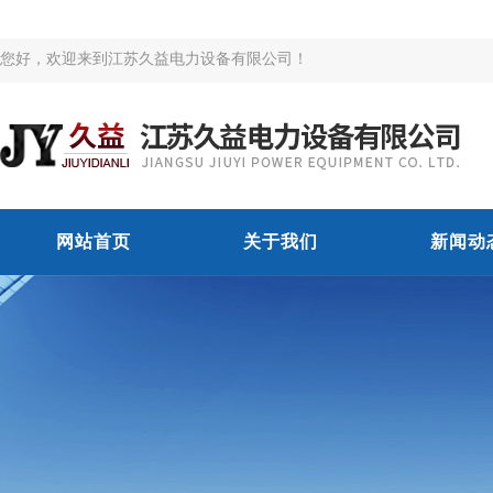
您好，欢迎来到江苏久益电力设备有限公司！
网站首页
关于我们
新闻动