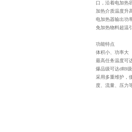
口，沿着电加热
加热介质温度升
电加热器输出功
免加热物料超温
功能特点
体积小、功率大
最高任务温度可
爆品级可达dⅡB
采用多重维护，
度、流量、压力