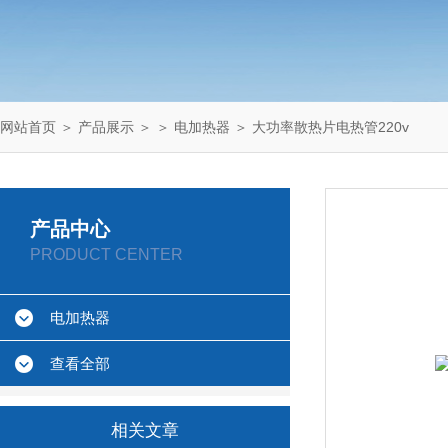
网站首页
＞
产品展示
＞ ＞
电加热器
＞ 大功率散热片电热管220v
产品中心
PRODUCT CENTER
电加热器
查看全部
相关文章