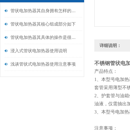
管状电加热器其自身拥有怎样的特点呢？
管状电加热器其核心组成部分如下
管状电加热器其具体的操作是很有讲究的
详细说明：
浸入式管状电加热器使用说明
不锈钢管状电加
浅谈管状式电加热器使用注意事项
产品特点：
1、本型号电加
套管采用薄型不
2、护套管与油
油液，仅需抽出
3、本型号电加热器
注意事项：