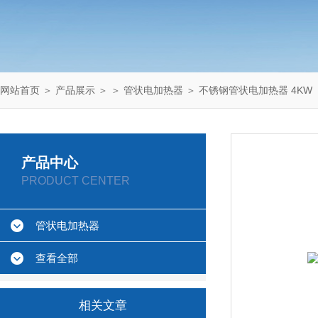
网站首页
＞
产品展示
＞ ＞
管状电加热器
＞ 不锈钢管状电加热器 4KW
产品中心
PRODUCT CENTER
管状电加热器
查看全部
相关文章