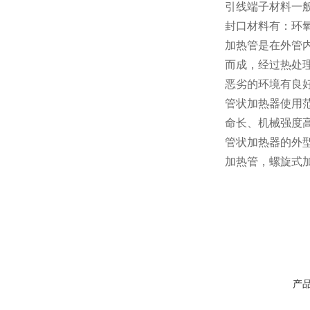
引线端子材料一
封口材料有：环
加热管是在外管
而成，经过热处
恶劣的环境有良
管状加热器使用
命长、机械强度
管状加热器的外
加热管，螺旋式
产