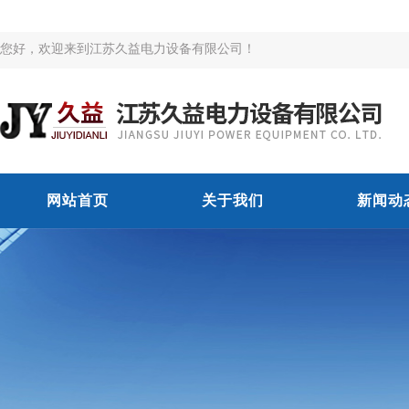
您好，欢迎来到江苏久益电力设备有限公司！
网站首页
关于我们
新闻动