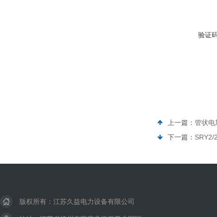
验证
上一篇：
管状电
下一篇：
SRY2
版权所有：江苏久益电力设备有限公司